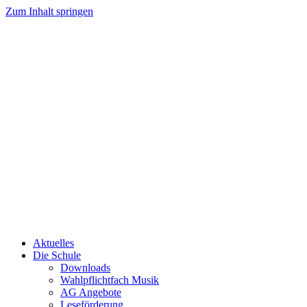
Zum Inhalt springen
Aktuelles
Die Schule
Downloads
Wahlpflichtfach Musik
AG Angebote
Leseförderung